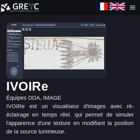
IVOIRe
Équipes DDA, IMAGE
IVOIRe est un visualiseur d'images avec ré-
éclairage en temps réel, qui permet de simuler
l'apparence d'une texture en modifiant la position
de la source lumineuse.