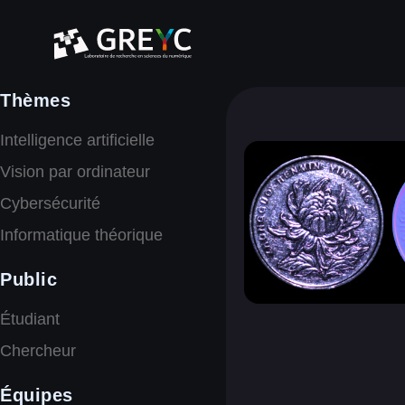
Thèmes
Intelligence artificielle
Vision par ordinateur
Cybersécurité
Informatique théorique
Public
Étudiant
Chercheur
Équipes